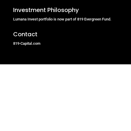
Investment Philosophy
Lumana Invest portfolio is now part of 819 Evergreen Fund.
Contact
819-Capital.com