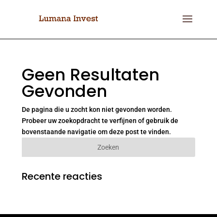
Geen Resultaten
Gevonden
De pagina die u zocht kon niet gevonden worden.
Probeer uw zoekopdracht te verfijnen of gebruik de
bovenstaande navigatie om deze post te vinden.
Recente reacties